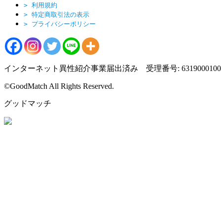
> 利用規約
> 特定商取引法の表示
> プライバシーポリシー
インターネット異性紹介事業届出済み 受理番号: 6319000100
©️GoodMatch All Rights Reserved.
グッドマッチ